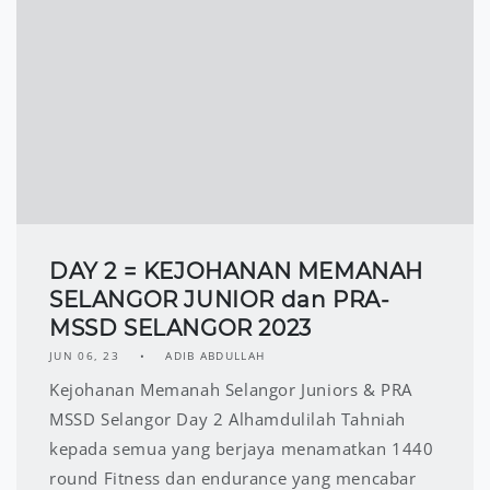
DAY 2 = KEJOHANAN MEMANAH
SELANGOR JUNIOR dan PRA-
MSSD SELANGOR 2023
JUN 06, 23
ADIB ABDULLAH
Kejohanan Memanah Selangor Juniors & PRA
MSSD Selangor Day 2 Alhamdulilah Tahniah
kepada semua yang berjaya menamatkan 1440
round Fitness dan endurance yang mencabar