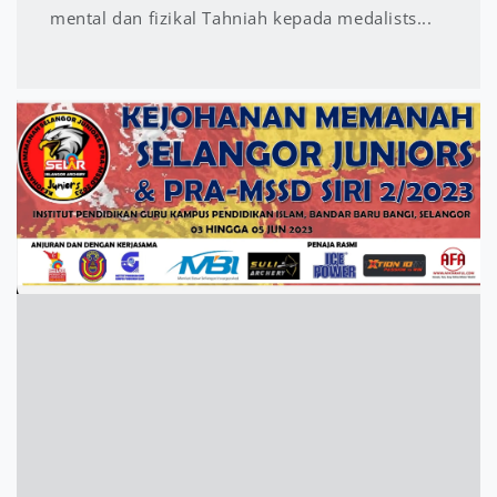
mental dan fizikal Tahniah kepada medalists...