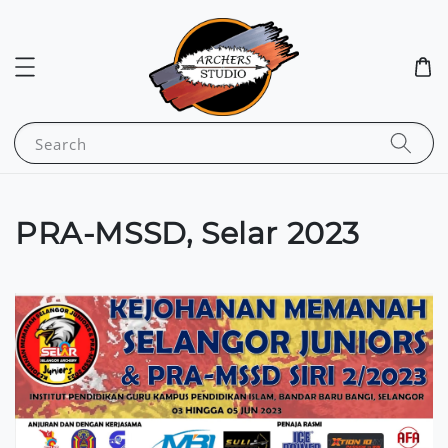
Search
PRA-MSSD, Selar 2023