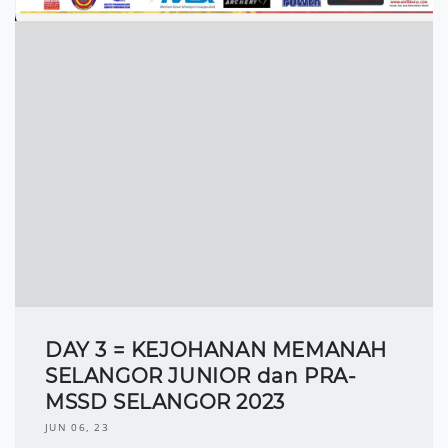
DAY 3 = KEJOHANAN MEMANAH
SELANGOR JUNIOR dan PRA-
MSSD SELANGOR 2023
JUN 06, 23