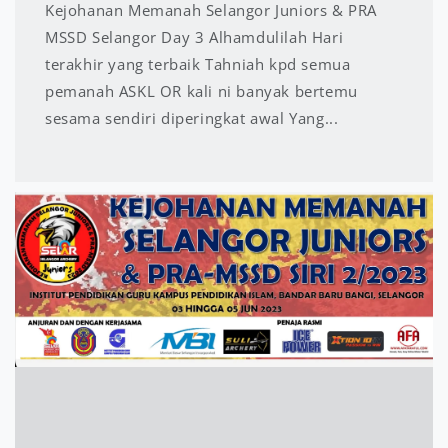
Kejohanan Memanah Selangor Juniors & PRA
MSSD Selangor Day 3 Alhamdulilah Hari
terakhir yang terbaik Tahniah kpd semua
pemanah ASKL OR kali ni banyak bertemu
sesama sendiri diperingkat awal Yang...