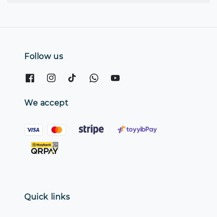
Follow us
We accept
Quick links